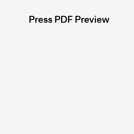
Press PDF Preview